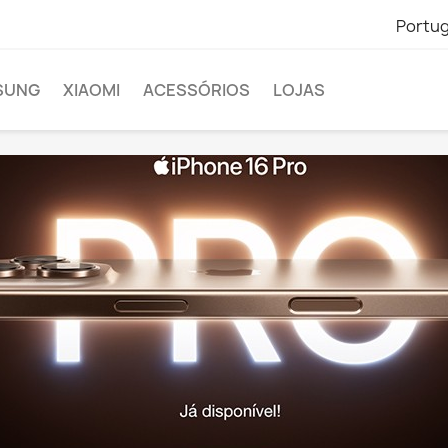
Portu
SUNG
XIAOMI
ACESSÓRIOS
LOJAS