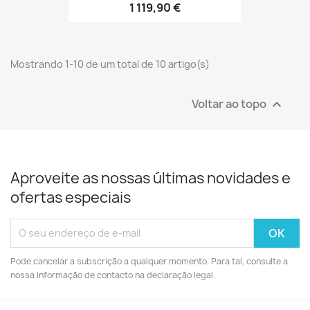
1 119,90 €
Mostrando 1-10 de um total de 10 artigo(s)
Voltar ao topo

Aproveite as nossas últimas novidades e
ofertas especiais
Pode cancelar a subscrição a qualquer momento. Para tal, consulte a
nossa informação de contacto na declaração legal.